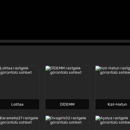
Lolitaa
DİDEMM
Kızıl-Hatun