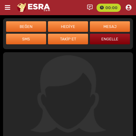
00:00