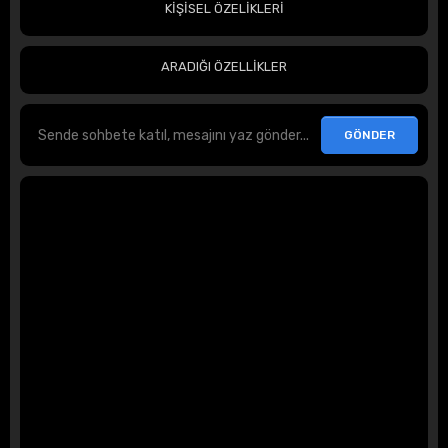
KİŞİSEL ÖZELİKLERİ
ARADIĞI ÖZELLİKLER