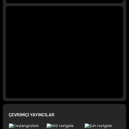
ÇEVRİMİÇİ YAYINCILAR