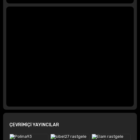
ÇEVRİMİÇİ YAYINCILAR