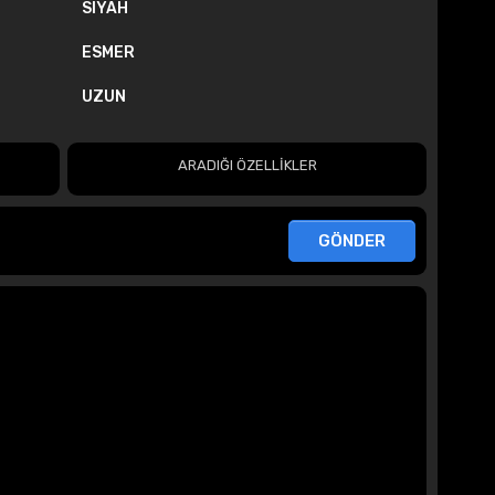
SIYAH
ESMER
UZUN
ARADIĞI ÖZELLİKLER