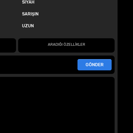
SIYAH
SARIŞIN
UZUN
ARADIĞI ÖZELLİKLER