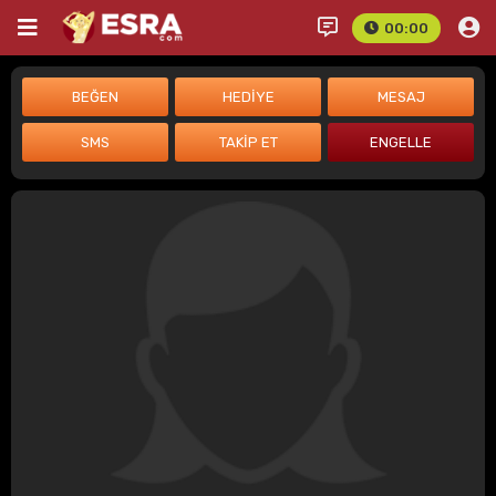
00:00