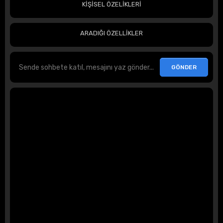
KİŞİSEL ÖZELİKLERİ
ARADIĞI ÖZELLİKLER