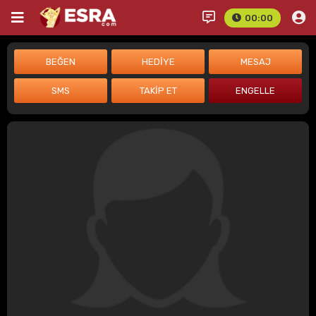
00:00