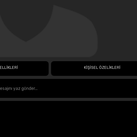
ELLİKLERİ
KİŞİSEL ÖZELİKLERİ