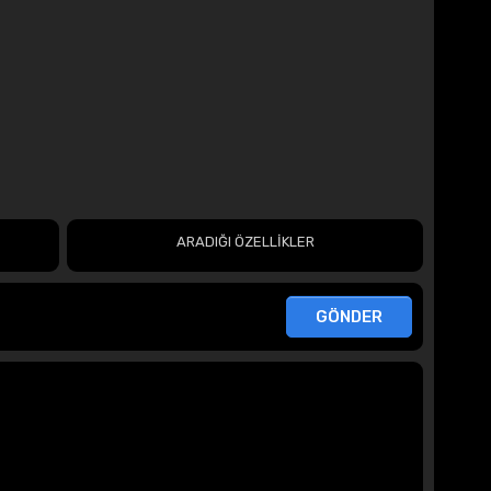
ARADIĞI ÖZELLİKLER