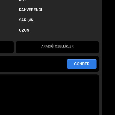
KAHVERENGI
SARIŞIN
UZUN
ARADIĞI ÖZELLİKLER