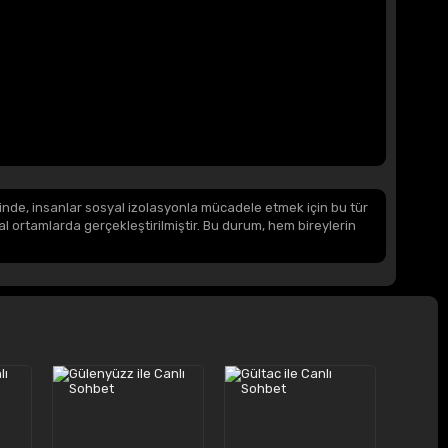
inde, insanlar sosyal izolasyonla mücadele etmek için bu tür
nal ortamlarda gerçekleştirilmiştir. Bu durum, hem bireylerin