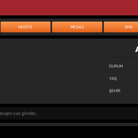
DURUM
YAŞ
ŞEHİR