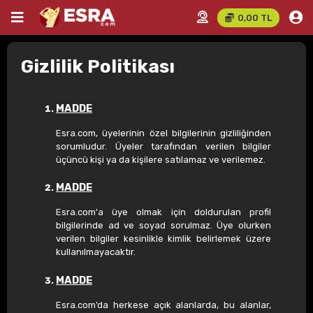
0,00 TL
Gizlilik Politikası
MADDE
Esra.com, üyelerinin özel bilgilerinin gizliliğinden
sorumludur. Üyeler tarafından verilen bilgiler
üçüncü kişi ya da kişilere satılamaz ve verilemez.
MADDE
Esra.com'a üye olmak için doldurulan profil
bilgilerinde ad ve soyad sorulmaz. Üye olurken
verilen bilgiler kesinlikle kimlik belirlemek üzere
kullanılmayacaktır.
MADDE
Esra.com’da herkese açık alanlarda, bu alanlar,