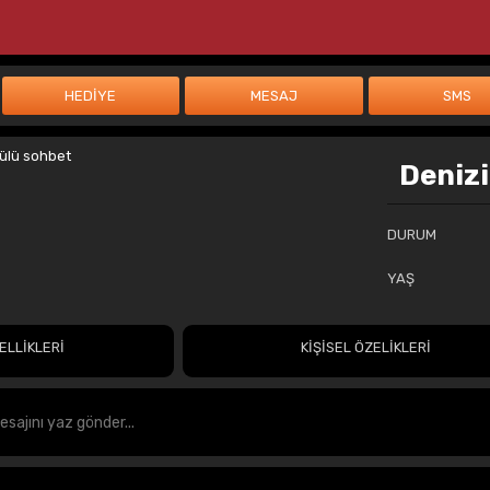
Denizi
DURUM
YAŞ
ELLİKLERİ
KİŞİSEL ÖZELİKLERİ