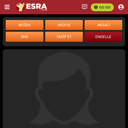
00:00