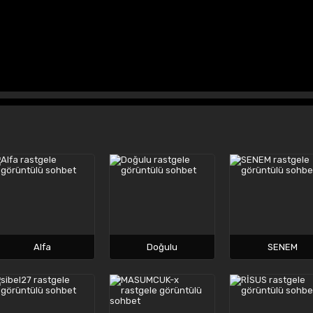
Alfa
Doğulu
SENEM