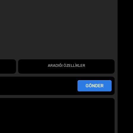
ARADIĞI ÖZELLİKLER