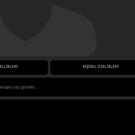
ELLİKLERİ
KİŞİSEL ÖZELİKLERİ