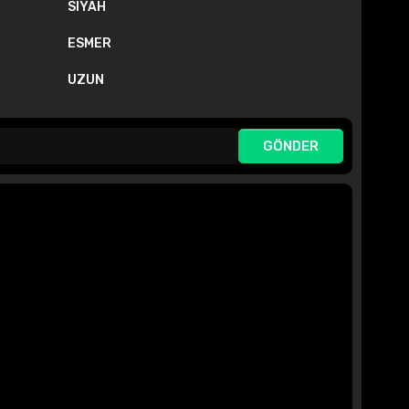
SIYAH
ESMER
UZUN