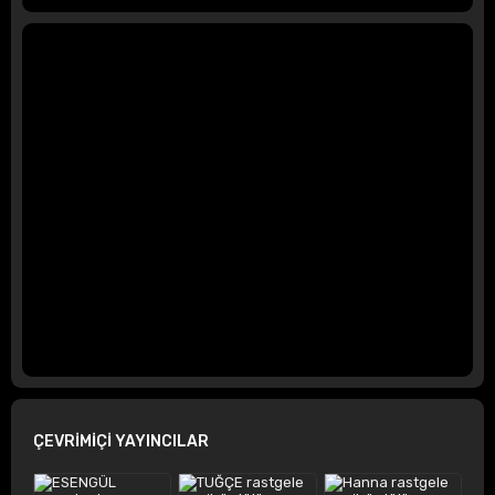
ÇEVRİMİÇİ YAYINCILAR