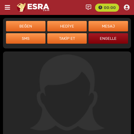
00:00