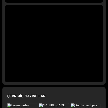
ÇEVRİMİÇİ YAYINCILAR