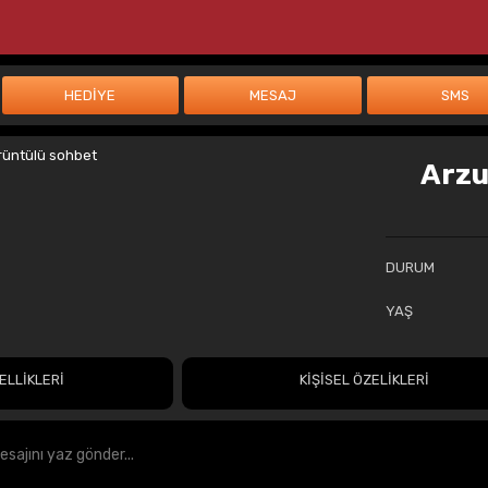
Arzu
DURUM
YAŞ
ELLİKLERİ
KİŞİSEL ÖZELİKLERİ