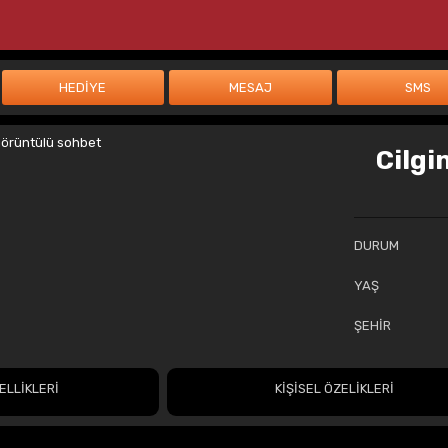
Cilgi
DURUM
YAŞ
ŞEHİR
ELLİKLERİ
KİŞİSEL ÖZELİKLERİ