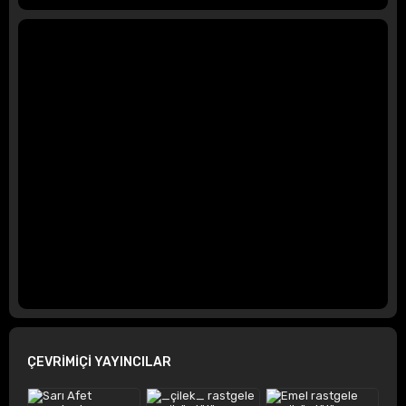
ÇEVRİMİÇİ YAYINCILAR