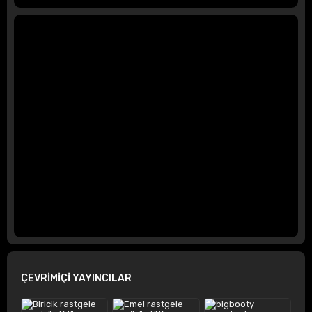
ÇEVRİMİÇİ YAYINCILAR