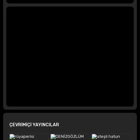
ÇEVRİMİÇİ YAYINCILAR