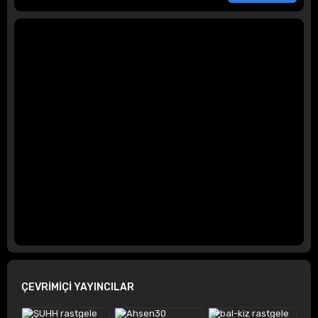
ÇEVRİMİÇİ YAYINCILAR