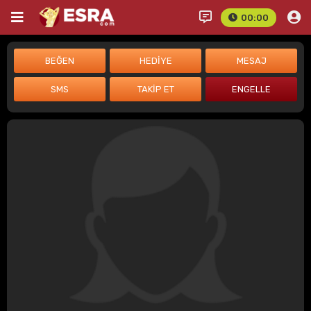
00:00