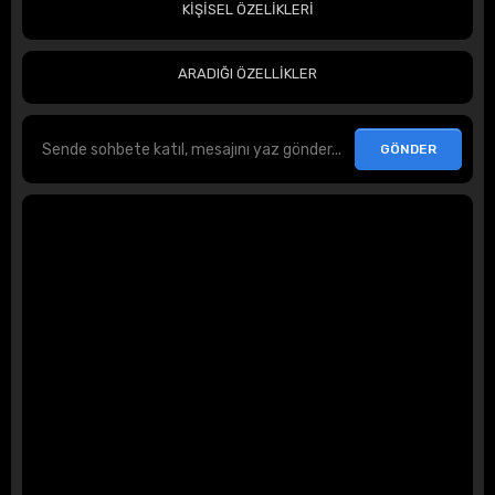
KİŞİSEL ÖZELİKLERİ
ARADIĞI ÖZELLİKLER