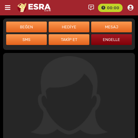
00:00