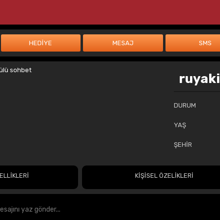
ruyaki
DURUM
YAŞ
ŞEHİR
ELLİKLERİ
KİŞİSEL ÖZELİKLERİ