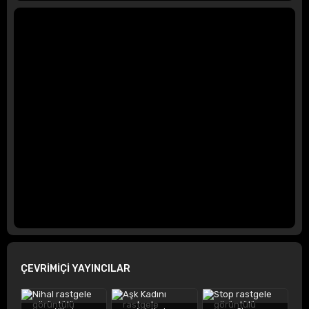
ÇEVRİMİÇİ YAYINCILAR