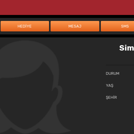
Sim
DURUM
YAŞ
ŞEHİR