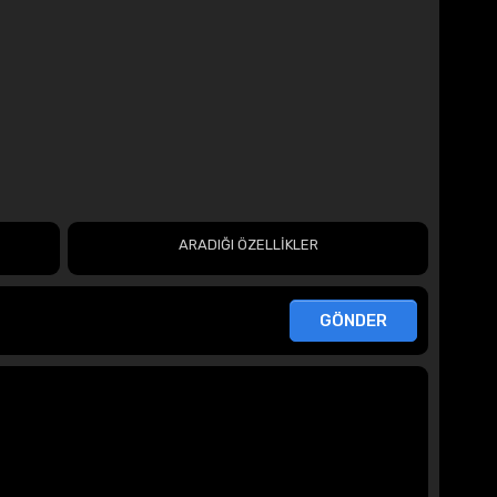
ARADIĞI ÖZELLİKLER