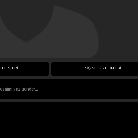
ELLİKLERİ
KİŞİSEL ÖZELİKLERİ