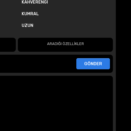
KAHVERENGI
KUMRAL
UZUN
ARADIĞI ÖZELLİKLER