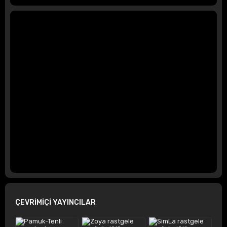
ÇEVRİMİÇİ YAYINCILAR