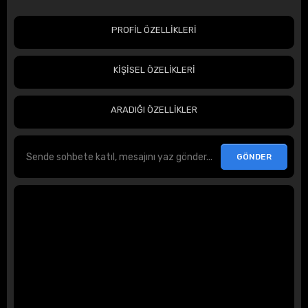
PROFİL ÖZELLİKLERİ
KİŞİSEL ÖZELİKLERİ
ARADIĞI ÖZELLİKLER