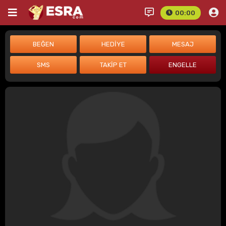
00:00