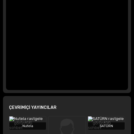
ÇEVRİMİÇİ YAYINCILAR
Nutela
SATÜRN