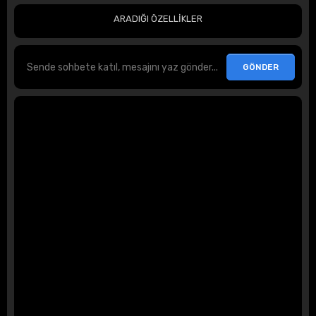
ARADIĞI ÖZELLİKLER