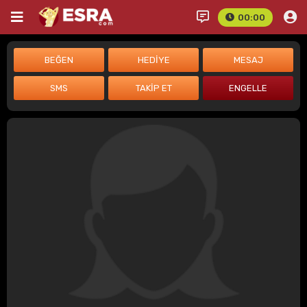
00:00