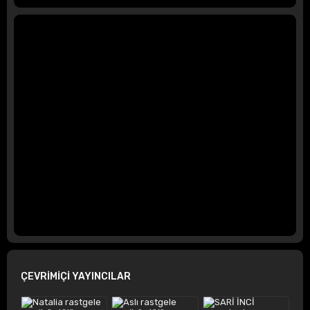
ÇEVRİMİÇİ YAYINCILAR