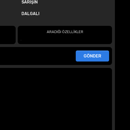
SARIŞIN
DALGALI
ARADIĞI ÖZELLİKLER
.