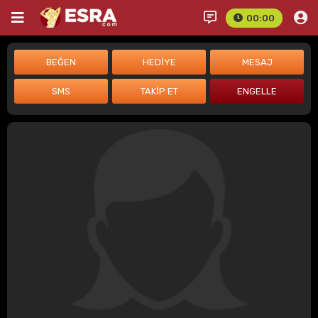
00:00