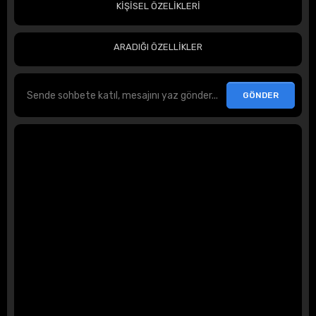
KİŞİSEL ÖZELİKLERİ
ARADIĞI ÖZELLİKLER