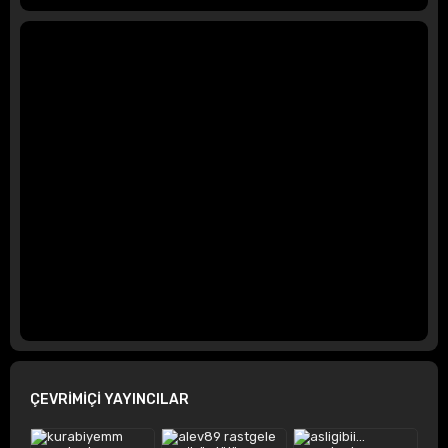
ÇEVRİMİÇİ YAYINCILAR