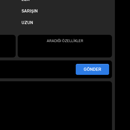
SARIŞIN
UZUN
ARADIĞI ÖZELLİKLER