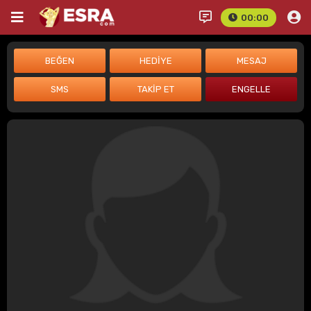
00:00