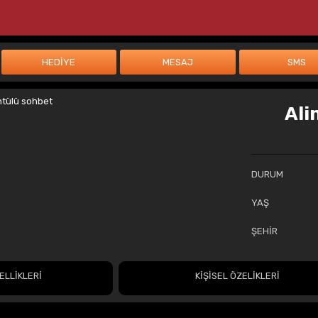
Ali
DURUM
YAŞ
ŞEHİR
ELLİKLERİ
KİŞİSEL ÖZELİKLERİ