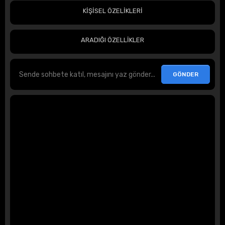
KİŞİSEL ÖZELİKLERİ
ARADIĞI ÖZELLİKLER