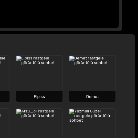
Elpiss
Demet