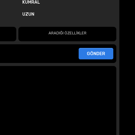
KUMRAL
UZUN
ARADIĞI ÖZELLİKLER