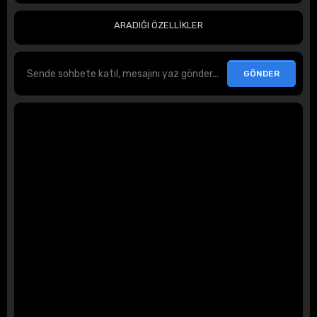
ARADIĞI ÖZELLİKLER