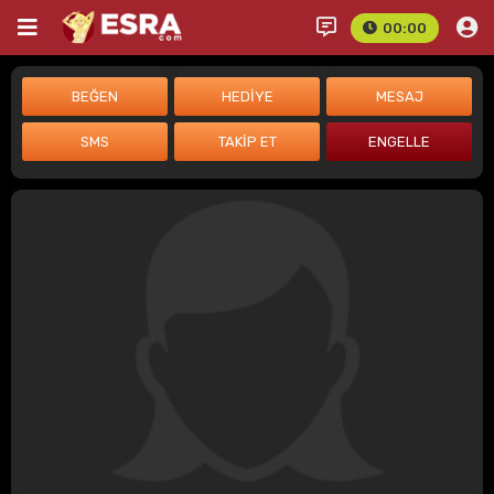
00:00