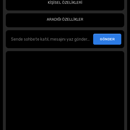
KİŞİSEL ÖZELİKLERİ
ARADIĞI ÖZELLİKLER