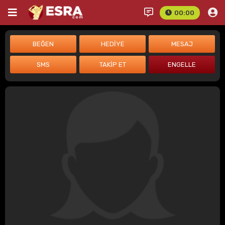
00:00