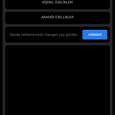
KİŞİSEL ÖZELİKLERİ
ARADIĞI ÖZELLİKLER