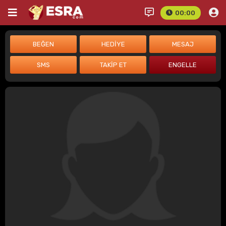
00:00