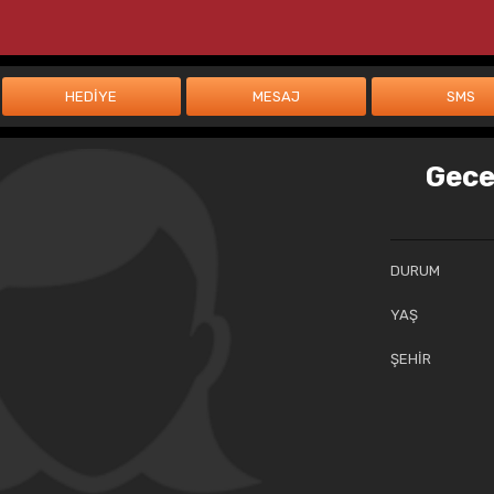
Gece
DURUM
YAŞ
ŞEHİR