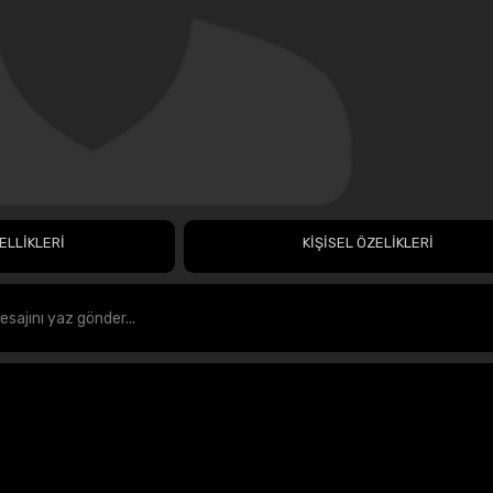
ELLİKLERİ
KİŞİSEL ÖZELİKLERİ