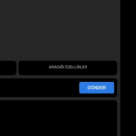
ARADIĞI ÖZELLİKLER